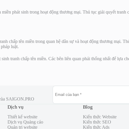
ên miền phát sinh trong hoạt động thương mại. Thủ tục giải quyết tranh
ranh chấp tên miền trong quan hệ dân sự và hoạt động thương mại. Thủ 
 pháp luật.
nh tranh chấp tên miền. Các bên liên quan phải thống nhất để lựa chọ
ất của SAIGON.PRO
Dịch vụ
Blog
Thiết kế website
Kiến thức Website
Dịch vụ Quảng cáo
Kiến thức SEO
Quản trị website
Kiến thức Ads