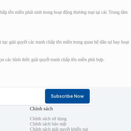
 chấp tên miền phát sinh trong hoạt động thương mại tại các Trung tâm
tục giải quyết các tranh chấp tên miền trong quan hệ dân sự hay hoạt
n các hình thức giải quyết tranh chấp tên miền phù hợp.
Subscribe Now
Chính sách
Chính sách sử dụng
Chính sách bảo mật
Chính sách giải quyết khiếu nại